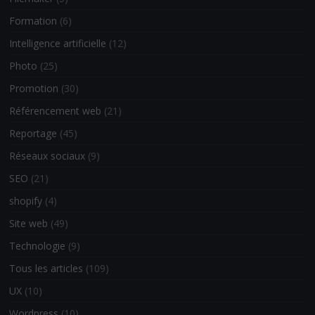
Formation
(6)
Intelligence artificielle
(12)
Photo
(25)
Promotion
(30)
Référencement web
(21)
Reportage
(45)
Réseaux sociaux
(9)
SEO
(21)
shopify
(4)
Site web
(49)
Technologie
(9)
Tous les articles
(109)
UX
(10)
Wordpress
(10)