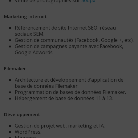
Vente de photographies sur
500px
Marketing Internet
Référencement de site Internet SEO, réseau
sociaux SEM.
Gestion de communautés (Facebook, Google +, etc).
Gestion de campagnes payante avec Facebook,
Google Adwords.
Filemaker
Architecture et développement d’application de
base de données Filemaker.
Programmation de bases de données Filemaker.
Hébergement de base de données 11 à 13.
Développement
Gestion de projet web, marketing et IA.
WordPress.
Magento