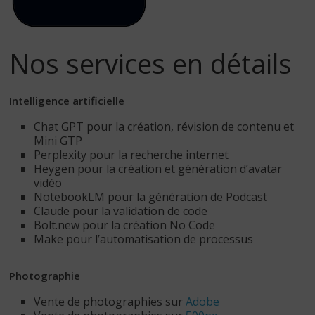
Nos services en détails
Intelligence artificielle
Chat GPT pour la création, révision de contenu et
Mini GTP
Perplexity pour la recherche internet
Heygen pour la création et génération d’avatar
vidéo
NotebookLM pour la génération de Podcast
Claude pour la validation de code
Bolt.new pour la création No Code
Make pour l’automatisation de processus
Photographie
Vente de photographies sur
Adobe