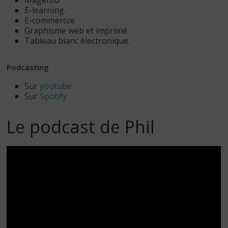
E-learning.
E-commercce
Graphisme web et imprimé.
Tableau blanc électronique.
Podcasting
Sur
youtube
Sur
Spotify
Le podcast de Phil