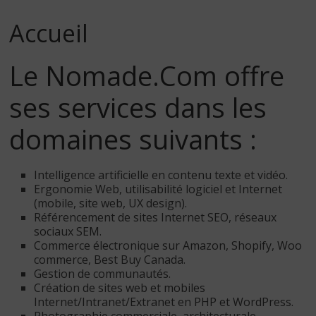
Accueil
Le Nomade.Com offre
ses services dans les
domaines suivants :
Intelligence artificielle en contenu texte et vidéo.
Ergonomie Web, utilisabilité logiciel et Internet
(mobile, site web, UX design).
Référencement de sites Internet SEO, réseaux
sociaux SEM.
Commerce électronique sur Amazon, Shopify, Woo
commerce, Best Buy Canada.
Gestion de communautés.
Création de sites web et mobiles
Internet/Intranet/Extranet en PHP et WordPress.