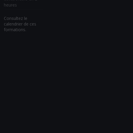
heures
Consultez le
calendrier de ces
formations.