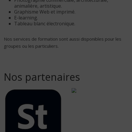
Photographie commerciale, architecturale,
animalière, artistique.
Graphisme Web et imprimé.
E-learning.
Tableau blanc électronique.
Nos services de formation sont aussi disponibles pour les
groupes ou les particuliers.
Nos partenaires