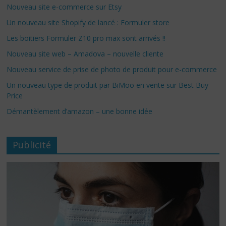
Nouveau site e-commerce sur Etsy
Un nouveau site Shopify de lancé : Formuler store
Les boitiers Formuler Z10 pro max sont arrivés !!
Nouveau site web – Amadova – nouvelle cliente
Nouveau service de prise de photo de produit pour e-commerce
Un nouveau type de produit par BiMoo en vente sur Best Buy
Price
Démantèlement d’amazon – une bonne idée
Publicité