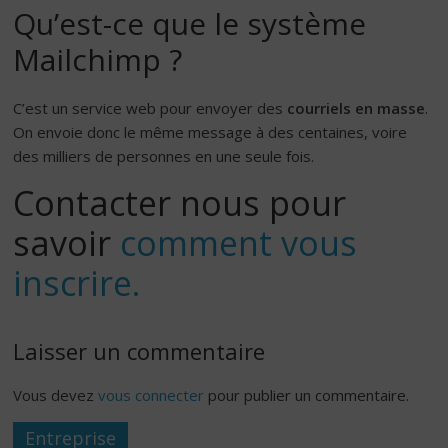
Qu’est-ce que le système
Mailchimp ?
C’est un service web pour envoyer des
courriels en masse
.
On envoie donc le même message à des centaines, voire
des milliers de personnes en une seule fois.
Contacter nous pour
savoir
comment vous
inscrire.
Laisser un commentaire
Vous devez
vous connecter
pour publier un commentaire.
Entreprise