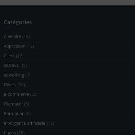
Catégories
À vendre
(15)
Application
(12)
Client
(12)
cotravail
(5)
coworking
(7)
Divers
(57)
e-commerce
(22)
Filemaker
(5)
Formation
(6)
Intelligence artificielle
(12)
Photo
(25)