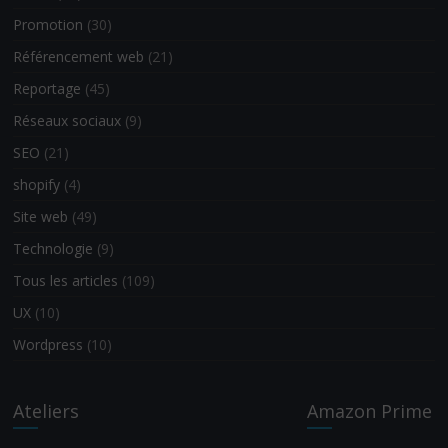
Promotion
(30)
Référencement web
(21)
Reportage
(45)
Réseaux sociaux
(9)
SEO
(21)
shopify
(4)
Site web
(49)
Technologie
(9)
Tous les articles
(109)
UX
(10)
Wordpress
(10)
Ateliers
Amazon Prime