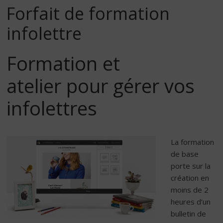
Forfait de formation
infolettre
Formation et
atelier pour gérer vos
infolettres
La formation
de base
porte sur la
création en
moins de 2
heures d’un
bulletin de