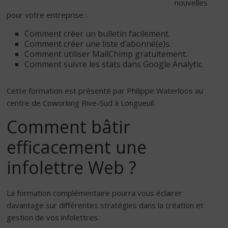
nouvelles
pour votre entreprise :
Comment créer un bulletin facilement.
Comment créer une liste d’abonné(e)s.
Comment utiliser MailChimp gratuitement.
Comment suivre les stats dans Google Analytic.
Cette formation est présenté par Philippe Waterloos au
centre de Coworking Rive-Sud à Longueuil.
Comment bâtir
efficacement une
infolettre Web ?
La formation complémentaire pourra vous éclairer
davantage sur différentes stratégies dans la création et
gestion de vos infolettres.