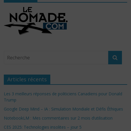
Articles récents
Les 3 meilleurs réponses de politiciens Canadiens pour Donald
Trump
Google Deep Mind – IA : Simulation Mondiale et Défis Éthiques
NotebookLM : Mes commentaires sur 2 mois d’utilisation
CES 2025: Technologies insolites – jour 5