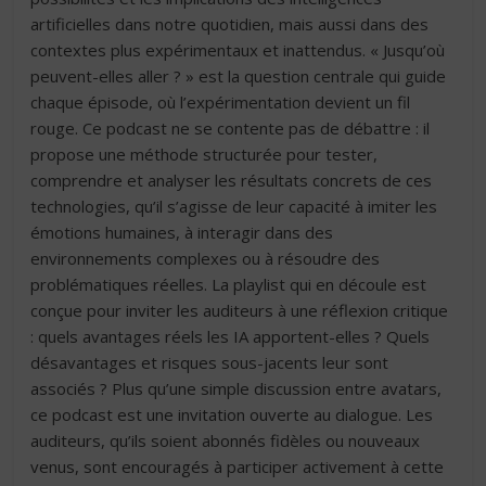
artificielles dans notre quotidien, mais aussi dans des
contextes plus expérimentaux et inattendus. « Jusqu’où
peuvent-elles aller ? » est la question centrale qui guide
chaque épisode, où l’expérimentation devient un fil
rouge. Ce podcast ne se contente pas de débattre : il
propose une méthode structurée pour tester,
comprendre et analyser les résultats concrets de ces
technologies, qu’il s’agisse de leur capacité à imiter les
émotions humaines, à interagir dans des
environnements complexes ou à résoudre des
problématiques réelles. La playlist qui en découle est
conçue pour inviter les auditeurs à une réflexion critique
: quels avantages réels les IA apportent-elles ? Quels
désavantages et risques sous-jacents leur sont
associés ? Plus qu’une simple discussion entre avatars,
ce podcast est une invitation ouverte au dialogue. Les
auditeurs, qu’ils soient abonnés fidèles ou nouveaux
venus, sont encouragés à participer activement à cette