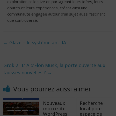
exploration collective en partageant leurs idées, leurs
doutes et leurs expériences, créant ainsi une
communauté engagée autour d’un sujet aussi fascinant
que controversé.
←
Glaze – le système anti IA
Grok 2 : L’IA d’Elon Musk, la porte ouverte aux
fausses nouvelles ?
→
Vous pourrez aussi aimer
Nouveaux
Recherche
micro site
local pour
WordPress
espace de