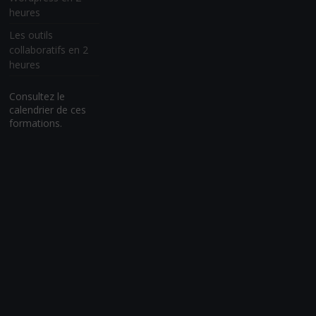
heures
Les outils
collaboratifs en 2
heures
Consultez le
calendrier de ces
formations.