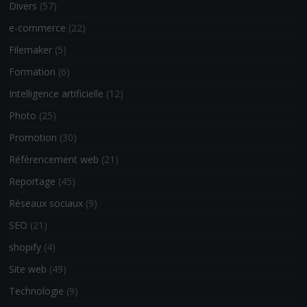
Divers
(57)
e-commerce
(22)
Filemaker
(5)
Formation
(6)
Intelligence artificielle
(12)
Photo
(25)
Promotion
(30)
Référencement web
(21)
Reportage
(45)
Réseaux sociaux
(9)
SEO
(21)
shopify
(4)
Site web
(49)
Technologie
(9)