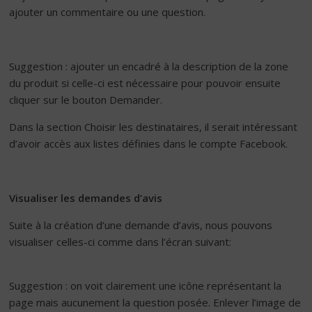
ajouter un commentaire ou une question.
Suggestion : ajouter un encadré à la description de la zone
du produit si celle-ci est nécessaire pour pouvoir ensuite
cliquer sur le bouton Demander.
Dans la section Choisir les destinataires, il serait intéressant
d’avoir accès aux listes définies dans le compte Facebook.
Visualiser les demandes d’avis
Suite à la création d’une demande d’avis, nous pouvons
visualiser celles-ci comme dans l’écran suivant:
Suggestion : on voit clairement une icône représentant la
page mais aucunement la question posée. Enlever l’image de