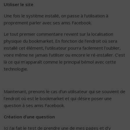
Utiliser le site
Une fois le système installé, on passe à l’utilisation à
proprement parler avec ses amis Facebook.
Le tout premier commentaire revient sur la localisation
physique du bookmarket. En fonction de l’endroit où sera
installé cet élément, l’utilisateur pourra facilement l’oublier,
voire même ne jamais l’utiliser ou encore le ré-installer. C’est
là ce qui m’apparaît comme le principal bémol avec cette
technologie.
Maintenant, prenons le cas d’un utilisateur qui se souvient de
l’endroit où est le bookmarket et qui désire poser une
question à ses amis Facebook.
Création d’une question
Ici j’ai fait le test de prendre une de mes pages et d’y