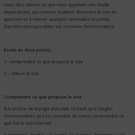
vous allez obtenir ce que nous appelons une étude
exploratoire, qui consiste à utiliser librement le site en
question et à relever quelques anomalies et points
d’amélioration possibles sur certaines fonctionnalités.
Étude en deux points.
1- comprendre ce que propose le site
2 – utiliser le site
Comprendre ce que propose le site.
À la lecture de la page d’accueil, ce n’est qu’à l’onglet
Fonctionnalités qu’il est possible de mieux comprendre ce
que fait le site internet.
Suggestion : mettre cet onglet en premier. Renommer Vos