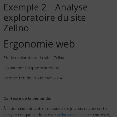
Exemple 2 – Analyse
exploratoire du site
Zellno
Ergonomie web
Étude exploratoire du site : Zellno
Ergonome : Philippe Waterloos
Date de l’étude : 18 février 2014
Contexte de la demande.
À la demande de votre responsable, je vous envoie cette
analyse critique sur le site de
zellno.com
. Dans ce contexte,