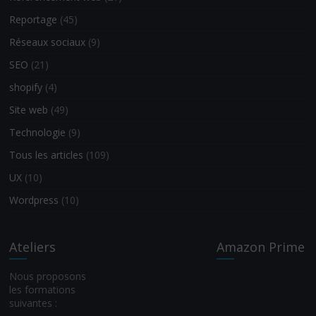
Reportage
(45)
Réseaux sociaux
(9)
SEO
(21)
shopify
(4)
Site web
(49)
Technologie
(9)
Tous les articles
(109)
UX
(10)
Wordpress
(10)
Ateliers
Amazon Prime
Nous proposons
les formations
suivantes :