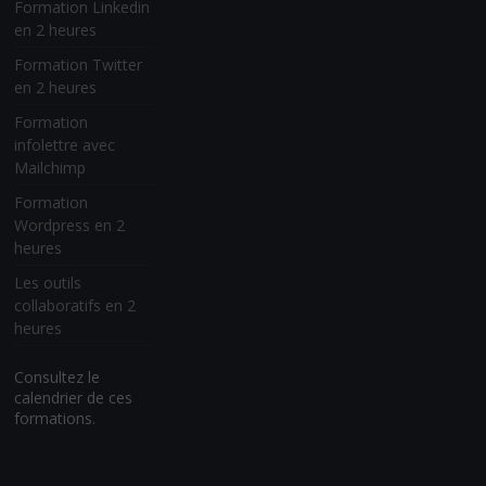
Formation Linkedin
en 2 heures
Formation Twitter
en 2 heures
Formation
infolettre avec
Mailchimp
Formation
Wordpress en 2
heures
Les outils
collaboratifs en 2
heures
Consultez le
calendrier de ces
formations.