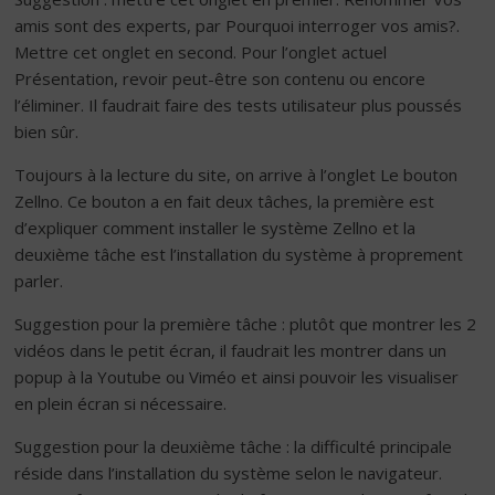
amis sont des experts, par Pourquoi interroger vos amis?.
Mettre cet onglet en second. Pour l’onglet actuel
Présentation, revoir peut-être son contenu ou encore
l’éliminer. Il faudrait faire des tests utilisateur plus poussés
bien sûr.
Toujours à la lecture du site, on arrive à l’onglet Le bouton
Zellno. Ce bouton a en fait deux tâches, la première est
d’expliquer comment installer le système Zellno et la
deuxième tâche est l’installation du système à proprement
parler.
Suggestion pour la première tâche : plutôt que montrer les 2
vidéos dans le petit écran, il faudrait les montrer dans un
popup à la Youtube ou Viméo et ainsi pouvoir les visualiser
en plein écran si nécessaire.
Suggestion pour la deuxième tâche : la difficulté principale
réside dans l’installation du système selon le navigateur.