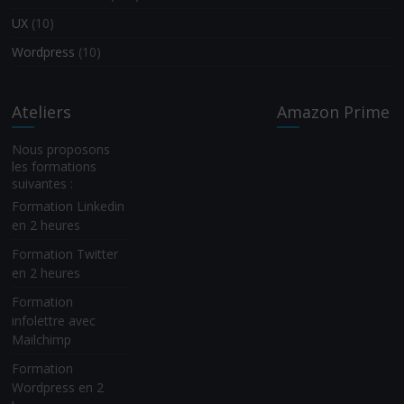
UX
(10)
Wordpress
(10)
Ateliers
Amazon Prime
Nous proposons
les formations
suivantes :
Formation Linkedin
en 2 heures
Formation Twitter
en 2 heures
Formation
infolettre avec
Mailchimp
Formation
Wordpress en 2