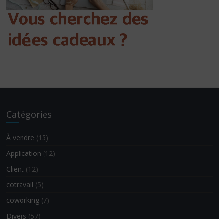
Catégories
À vendre
(15)
Application
(12)
Client
(12)
cotravail
(5)
coworking
(7)
Divers
(57)