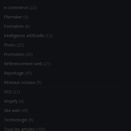
e-commerce
(22)
Filemaker
(5)
Formation
(6)
Intelligence artificielle
(12)
Photo
(25)
Promotion
(30)
Référencement web
(21)
Reportage
(45)
Réseaux sociaux
(9)
SEO
(21)
shopify
(4)
Site web
(49)
Technologie
(9)
Tous les articles
(109)