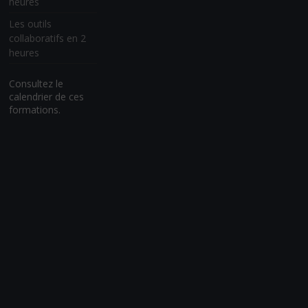
heures
Les outils
collaboratifs en 2
heures
Consultez le
calendrier de ces
formations.