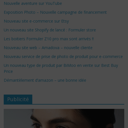
Nouvelle aventure sur YouTube
Exposition Photo – Nouvelle campagne de financement
Nouveau site e-commerce sur Etsy
Un nouveau site Shopify de lancé : Formuler store
Les boitiers Formuler Z10 pro max sont arrivés !!
Nouveau site web – Amadova – nouvelle cliente
Nouveau service de prise de photo de produit pour e-commerce
Un nouveau type de produit par BiMoo en vente sur Best Buy
Price
Démantèlement d’amazon – une bonne idée
Publicité