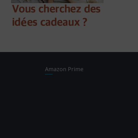
Amazon Prime