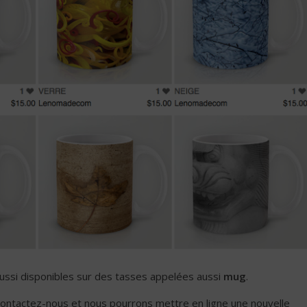
ussi disponibles sur des tasses appelées aussi
mug
.
contactez-nous et nous pourrons mettre en ligne une nouvelle