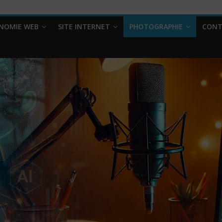
NOMIE WEB
SITE INTERNET
PHOTOGRAPHIE
CONT