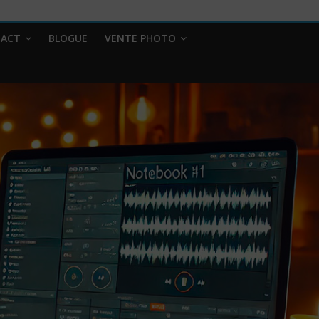
ACT
BLOGUE
VENTE PHOTO