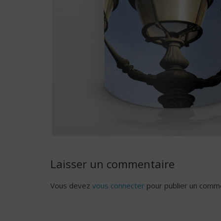
Laisser un commentaire
Vous devez
vous connecter
pour publier un comme