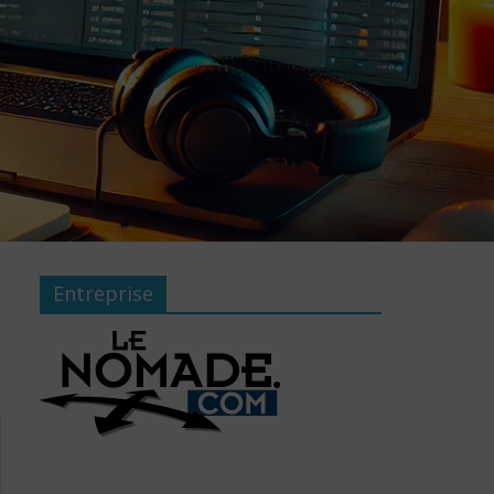
Entreprise