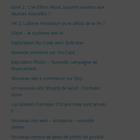
Grok 2 : L’IA d’Elon Musk, la porte ouverte aux
fausses nouvelles ?
HX-2: L’ultime révolution ou le début de la fin ?
Glaze – le système anti IA
Exploration No Code avec Bolt.new
Nouvelle aventure sur YouTube
Exposition Photo – Nouvelle campagne de
financement
Nouveau site e-commerce sur Etsy
Un nouveau site Shopify de lancé : Formuler
store
Les boitiers Formuler Z10 pro max sont arrivés
!!
Nouveau site web – Amadova – nouvelle
cliente
Nouveau service de prise de photo de produit