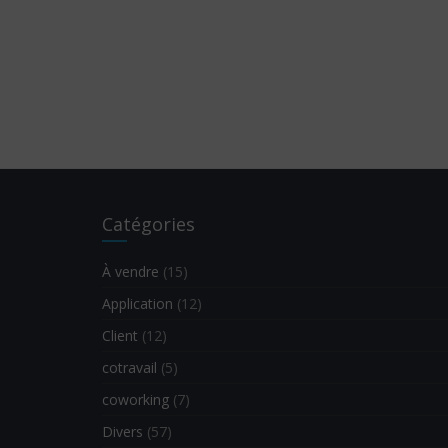
Catégories
À vendre
(15)
Application
(12)
Client
(12)
cotravail
(5)
coworking
(7)
Divers
(57)