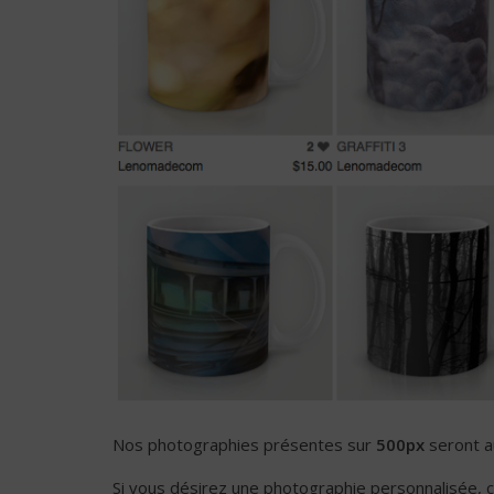
Nos photographies présentes sur
500px
seront a
Si vous désirez une photographie personnalisée, 