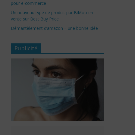
pour e-commerce
Un nouveau type de produit par BiMoo en
vente sur Best Buy Price
Démantèlement d’amazon – une bonne idée
Publicité