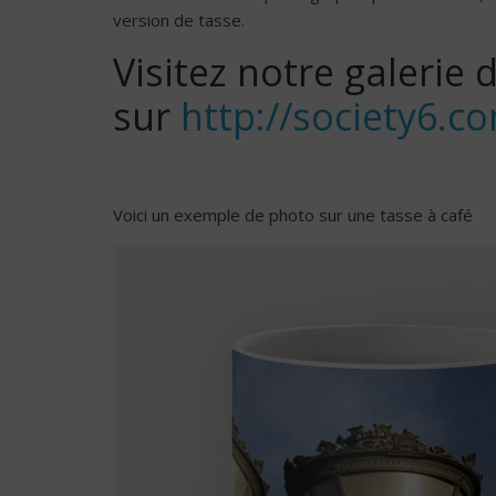
version de tasse.
Visitez notre galerie 
sur
http://society6
Voici un exemple de photo sur une tasse à café