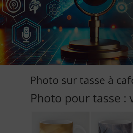
Photo sur tasse à caf
Photo pour tasse : 