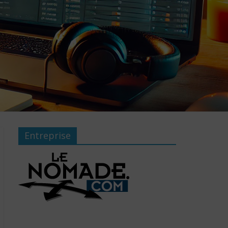
Entreprise