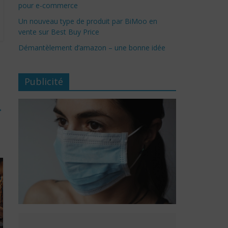
pour e-commerce
Un nouveau type de produit par BiMoo en
vente sur Best Buy Price
Démantèlement d’amazon – une bonne idée
Publicité
→