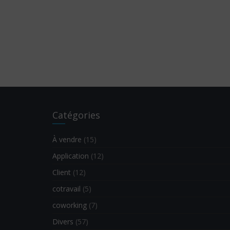
Catégories
À vendre
(15)
Application
(12)
Client
(12)
cotravail
(5)
coworking
(7)
Divers
(57)