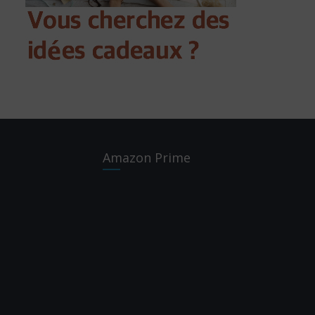
Amazon Prime