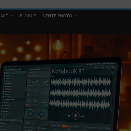
ACT
BLOGUE
VENTE PHOTO