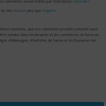
 calendriers seront édités par l’entreprise
Calvendo
!
 du site
Amazon
ainsi que
Chapitre
.
Notez toutefois, que nos calendriers produits peuvent aussi
être vendus dans les librairies et les commerces de livres en
ligne d’Allemagne, d’Autriche, de Suisse et du Royaume-Uni.