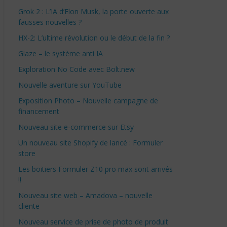
Grok 2 : L’IA d’Elon Musk, la porte ouverte aux
fausses nouvelles ?
HX-2: L’ultime révolution ou le début de la fin ?
Glaze – le système anti IA
Exploration No Code avec Bolt.new
Nouvelle aventure sur YouTube
Exposition Photo – Nouvelle campagne de
financement
Nouveau site e-commerce sur Etsy
Un nouveau site Shopify de lancé : Formuler
store
Les boitiers Formuler Z10 pro max sont arrivés
!!
Nouveau site web – Amadova – nouvelle
cliente
Nouveau service de prise de photo de produit