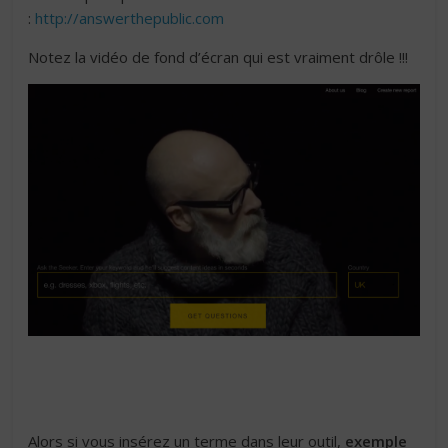
:
http://answerthepublic.com
Notez la vidéo de fond d’écran qui est vraiment drôle !!!
Alors si vous insérez un terme dans leur outil,
exemple