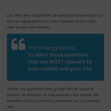
Les choix ainsi disponibles de questions doivent bien sur
être en adéquation avec votre domaine et les sujets
relié à votre site Internet.
The strategy here is
to
select those questions
that are MOST relevant to
your market and your site.
Tester ces questions dans google afin de savoir le
nombre de résultats et cela pourrais vous donner une
indication sur la concurrence existante sur ces phrases
clés.