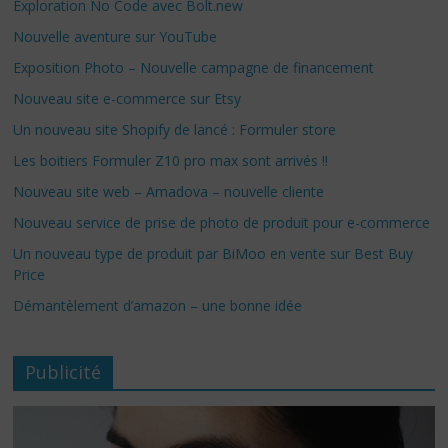
Exploration No Code avec Bolt.new
Nouvelle aventure sur YouTube
Exposition Photo – Nouvelle campagne de financement
Nouveau site e-commerce sur Etsy
Un nouveau site Shopify de lancé : Formuler store
Les boitiers Formuler Z10 pro max sont arrivés !!
Nouveau site web – Amadova – nouvelle cliente
Nouveau service de prise de photo de produit pour e-commerce
Un nouveau type de produit par BiMoo en vente sur Best Buy
Price
Démantèlement d’amazon – une bonne idée
Publicité