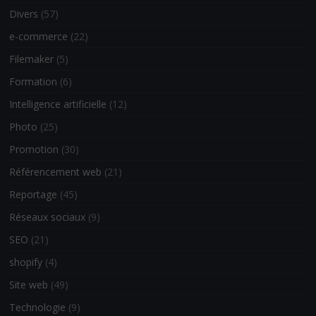
Divers
(57)
e-commerce
(22)
Filemaker
(5)
Formation
(6)
Intelligence artificielle
(12)
Photo
(25)
Promotion
(30)
Référencement web
(21)
Reportage
(45)
Réseaux sociaux
(9)
SEO
(21)
shopify
(4)
Site web
(49)
Technologie
(9)