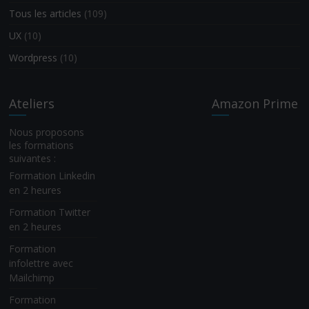
Tous les articles
(109)
UX
(10)
Wordpress
(10)
Ateliers
Amazon Prime
Nous proposons
les formations
suivantes :
Formation Linkedin
en 2 heures
Formation Twitter
en 2 heures
Formation
infolettre avec
Mailchimp
Formation