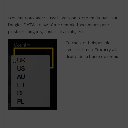
Bien sur vous avez aussi la version texte en cliquant sur
l’onglet DATA. Le système semble fonctionner pour
plusieurs langues, anglais, francais, etc…
Ce choix est disponible
avec le champ
Country
à la
droite de la barre de menu.