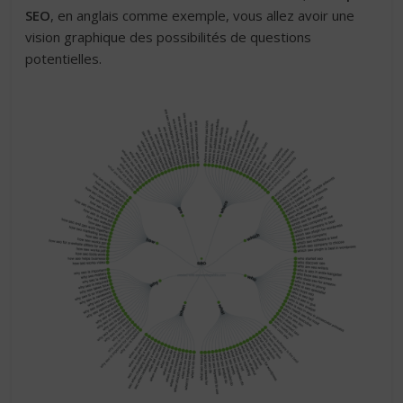
SEO
, en anglais comme exemple, vous allez avoir une
vision graphique des possibilités de questions
potentielles.