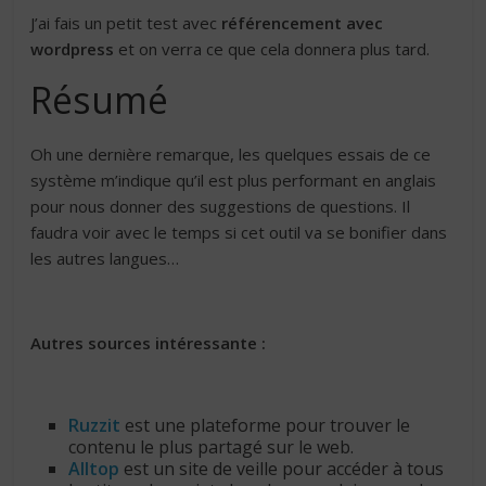
J’ai fais un petit test avec
référencement avec
wordpress
et on verra ce que cela donnera plus tard.
Résumé
Oh une dernière remarque, les quelques essais de ce
système m’indique qu’il est plus performant en anglais
pour nous donner des suggestions de questions. Il
faudra voir avec le temps si cet outil va se bonifier dans
les autres langues…
Autres sources intéressante :
Ruzzit
est une plateforme pour trouver le
contenu le plus partagé sur le web.
Alltop
est un site de veille pour accéder à tous