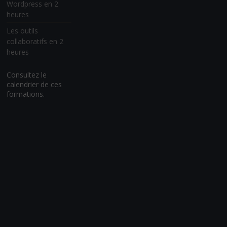
Wordpress en 2
heures
Les outils
collaboratifs en 2
heures
Consultez le
calendrier de ces
formations.