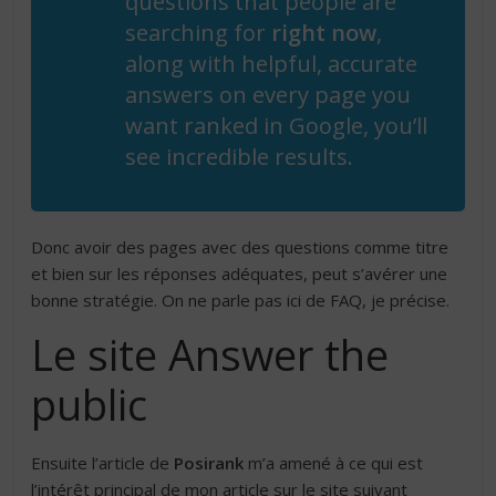
questions that people are
searching for
right now
,
along with helpful, accurate
answers on every page you
want ranked in Google, you’ll
see incredible results.
Donc avoir des pages avec des questions comme titre
et bien sur les réponses adéquates, peut s’avérer une
bonne stratégie. On ne parle pas ici de FAQ, je précise.
Le site Answer the
public
Ensuite l’article de
Posirank
m’a amené à ce qui est
l’intérêt principal de mon article sur le site suivant