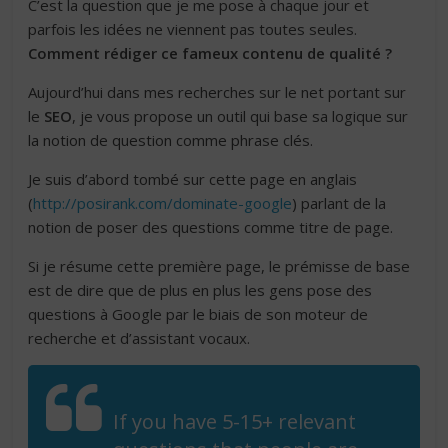
C’est la question que je me pose à chaque jour et
parfois les idées ne viennent pas toutes seules.
Comment rédiger ce fameux contenu de qualité ?
Aujourd’hui dans mes recherches sur le net portant sur
le
SEO
, je vous propose un outil qui base sa logique sur
la notion de question comme phrase clés.
Je suis d’abord tombé sur cette page en anglais
(
http://posirank.com/dominate-google
) parlant de la
notion de poser des questions comme titre de page.
Si je résume cette première page, le prémisse de base
est de dire que de plus en plus les gens pose des
questions à Google par le biais de son moteur de
recherche et d’assistant vocaux.
If you have 5-15+ relevant