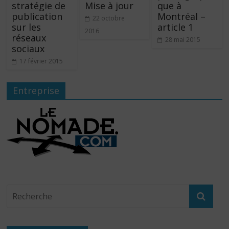
stratégie de
Mise à jour
que à
publication
Montréal –
22 octobre
sur les
article 1
2016
réseaux
28 mai 2015
sociaux
17 février 2015
Entreprise