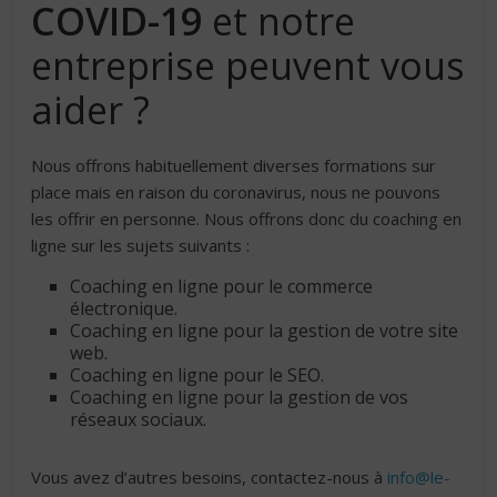
COVID-19
et notre
entreprise peuvent vous
aider ?
Nous offrons habituellement diverses formations sur
place mais en raison du coronavirus, nous ne pouvons
les offrir en personne. Nous offrons donc du coaching en
ligne sur les sujets suivants :
Coaching en ligne pour le commerce
électronique.
Coaching en ligne pour la gestion de votre site
web.
Coaching en ligne pour le SEO.
Coaching en ligne pour la gestion de vos
réseaux sociaux.
Vous avez d’autres besoins, contactez-nous à
info@le-