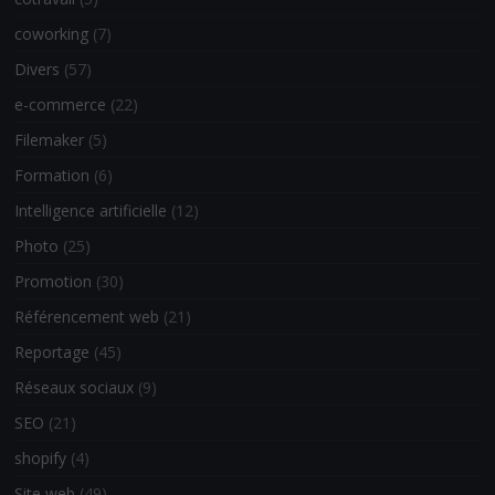
coworking
(7)
Divers
(57)
e-commerce
(22)
Filemaker
(5)
Formation
(6)
Intelligence artificielle
(12)
Photo
(25)
Promotion
(30)
Référencement web
(21)
Reportage
(45)
Réseaux sociaux
(9)
SEO
(21)
shopify
(4)
Site web
(49)