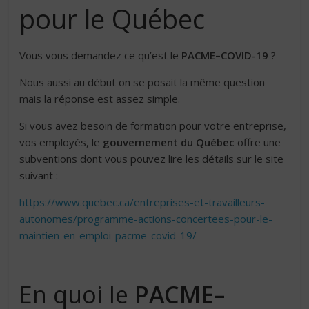
pour le Québec
Vous vous demandez ce qu’est le
PACME–COVID-19
?
Nous aussi au début on se posait la même question
mais la réponse est assez simple.
Si vous avez besoin de formation pour votre entreprise,
vos employés, le
gouvernement du Québec
offre une
subventions dont vous pouvez lire les détails sur le site
suivant :
https://www.quebec.ca/entreprises-et-travailleurs-
autonomes/programme-actions-concertees-pour-le-
maintien-en-emploi-pacme-covid-19/
En quoi le
PACME–