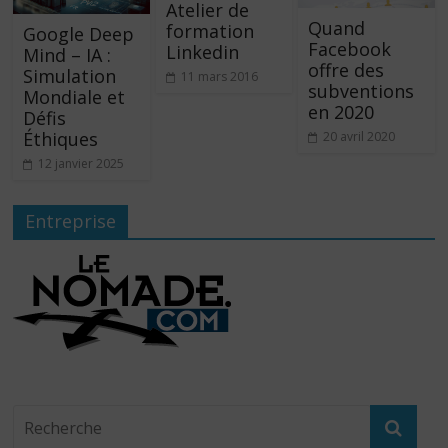
Atelier de
Quand
formation
Google Deep
Facebook
Linkedin
Mind – IA :
offre des
Simulation
11 mars 2016
subventions
Mondiale et
en 2020
Défis
Éthiques
20 avril 2020
12 janvier 2025
Entreprise