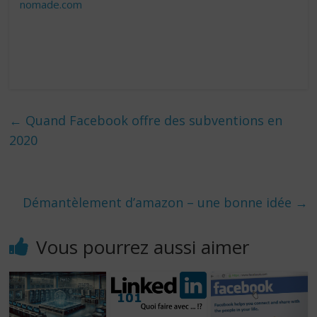
nomade.com
←
Quand Facebook offre des subventions en
2020
Démantèlement d’amazon – une bonne idée
→
Vous pourrez aussi aimer