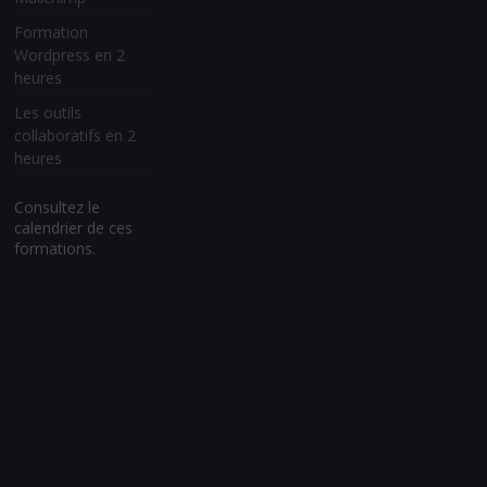
Formation
Wordpress en 2
heures
Les outils
collaboratifs en 2
heures
Consultez le
calendrier de ces
formations.