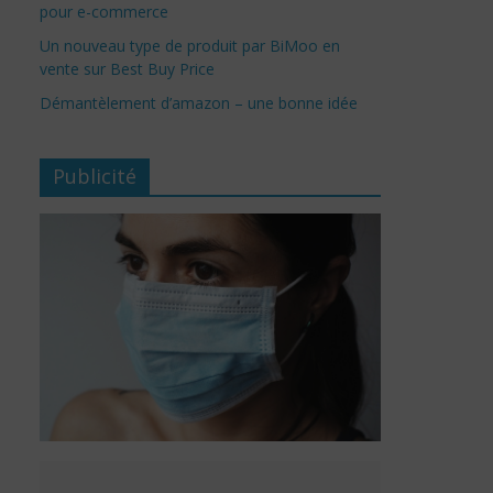
pour e-commerce
Un nouveau type de produit par BiMoo en
vente sur Best Buy Price
Démantèlement d’amazon – une bonne idée
Publicité