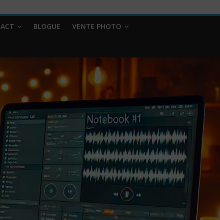
ACT
BLOGUE
VENTE PHOTO