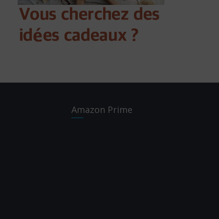
Amazon Prime