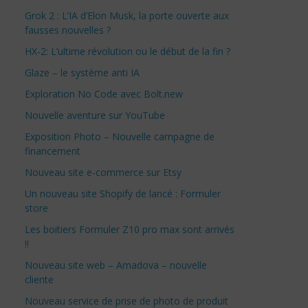
Grok 2 : L’IA d’Elon Musk, la porte ouverte aux
fausses nouvelles ?
HX-2: L’ultime révolution ou le début de la fin ?
Glaze – le système anti IA
Exploration No Code avec Bolt.new
Nouvelle aventure sur YouTube
Exposition Photo – Nouvelle campagne de
financement
Nouveau site e-commerce sur Etsy
Un nouveau site Shopify de lancé : Formuler
store
Les boitiers Formuler Z10 pro max sont arrivés
!!
Nouveau site web – Amadova – nouvelle
cliente
Nouveau service de prise de photo de produit