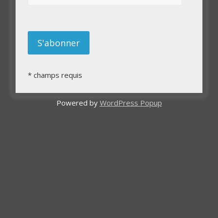
*
champs requis
Powered by
WordPress Popup