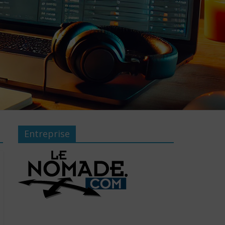
Entreprise