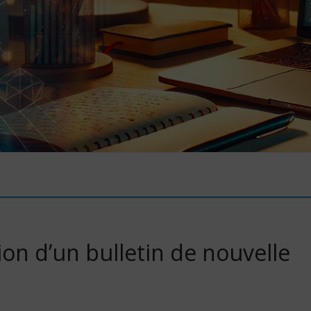
ion d’un bulletin de nouvelle