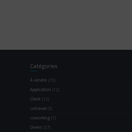
Catégories
À vendre
(15)
Application
(12)
Client
(12)
cotravail
(5)
coworking
(7)
Divers
(57)