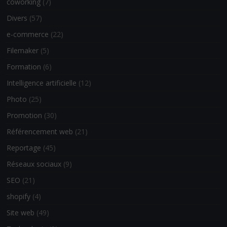
coworking
(7)
Divers
(57)
e-commerce
(22)
Filemaker
(5)
Formation
(6)
Intelligence artificielle
(12)
Photo
(25)
Promotion
(30)
Référencement web
(21)
Reportage
(45)
Réseaux sociaux
(9)
SEO
(21)
shopify
(4)
Site web
(49)