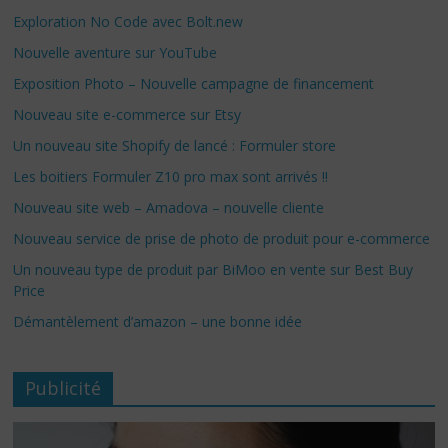
Exploration No Code avec Bolt.new
Nouvelle aventure sur YouTube
Exposition Photo – Nouvelle campagne de financement
Nouveau site e-commerce sur Etsy
Un nouveau site Shopify de lancé : Formuler store
Les boitiers Formuler Z10 pro max sont arrivés !!
Nouveau site web – Amadova – nouvelle cliente
Nouveau service de prise de photo de produit pour e-commerce
Un nouveau type de produit par BiMoo en vente sur Best Buy
Price
Démantèlement d’amazon – une bonne idée
Publicité