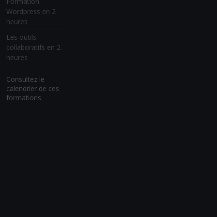
Formation
Wordpress en 2
heures
Les outils
collaboratifs en 2
heures
Consultez le
calendrier de ces
formations.