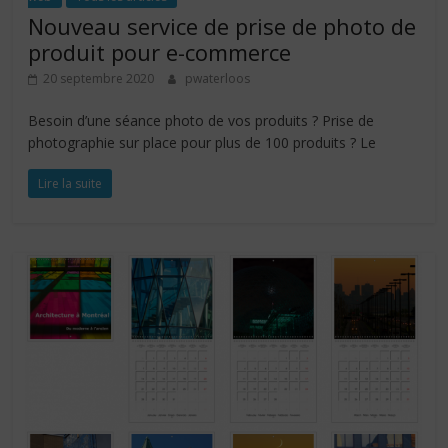
Nouveau service de prise de photo de
produit pour e-commerce
20 septembre 2020
pwaterloos
Besoin d’une séance photo de vos produits ? Prise de
photographie sur place pour plus de 100 produits ? Le
Lire la suite