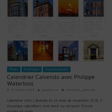
Photo
Promotion
Tous les articles
Calendrier Calvendo avec Philippe
Waterloos
,
27 octobre 2018
pwaterloos
calendrier
calvendo
Calendrier chez Calvendo En ce mois de novembre 2018, 3
nouveaux calendriers sont lancé sur Amazon. Écosse
insolite En visite