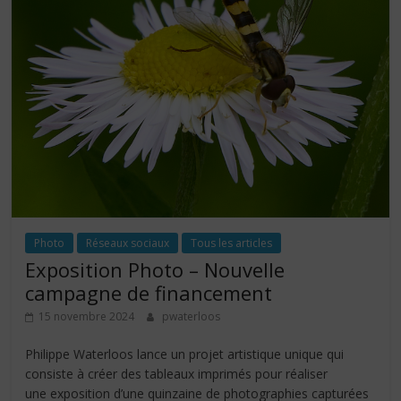
Photo
Réseaux sociaux
Tous les articles
Exposition Photo – Nouvelle
campagne de financement
15 novembre 2024
pwaterloos
Philippe Waterloos lance un projet artistique unique qui
consiste à créer des tableaux imprimés pour réaliser
une exposition d’une quinzaine de photographies capturées