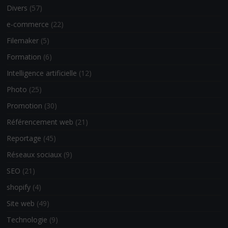
Divers
(57)
e-commerce
(22)
Filemaker
(5)
Formation
(6)
Intelligence artificielle
(12)
Photo
(25)
Promotion
(30)
Référencement web
(21)
Reportage
(45)
Réseaux sociaux
(9)
SEO
(21)
shopify
(4)
Site web
(49)
Technologie
(9)