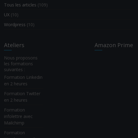
Tous les articles
(109)
UX
(10)
Wordpress
(10)
Ateliers
Amazon Prime
Nous proposons
les formations
suivantes :
Formation Linkedin
en 2 heures
Formation Twitter
en 2 heures
Formation
infolettre avec
Mailchimp
Formation