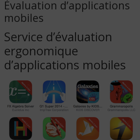
Évaluation d’applications
mobiles
Service d’évaluation
ergonomique
d’applications mobiles