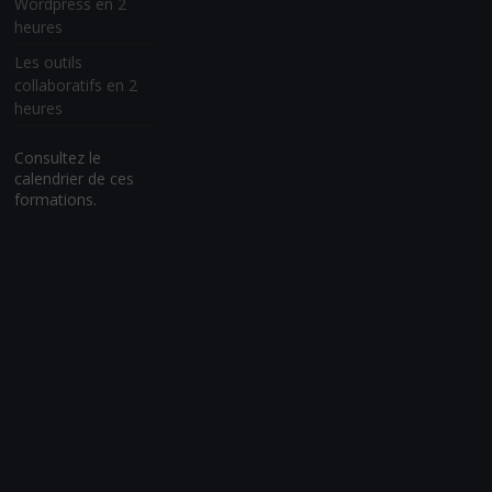
Wordpress en 2
heures
Les outils
collaboratifs en 2
heures
Consultez le
calendrier de ces
formations.