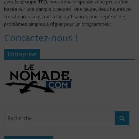
avec le
groupe TFO
, nous vous proposons une prestation
basée sur une banque d’heures. Une heure, deux heures ou
trois heures sont tout à fait suffisantes pour repérer des
problèmes simples à régler pour un programmeur.
Contactez-nous !
Entreprise