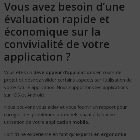
Vous avez besoin d’une
évaluation rapide et
économique sur la
convivialité de votre
application ?
Vous êtes un
développeur d’applications
en cours de
projet et désirez valider certains aspects sur l’utilisation de
votre future application. Nous supportons les applications
sur IOS et Android.
Nous pouvons vous aider et vous fournir un rapport pour
corriger des problèmes potentiels quant à la bonne
utilisation de votre
application mobile
.
Fort d’une expérience en tant qu’
experts en ergonomie