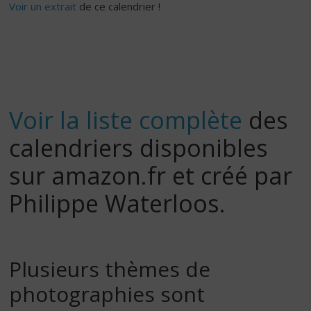
Voir un extrait
de ce calendrier !
Voir la liste complète
des
calendriers disponibles
sur amazon.fr et créé par
Philippe Waterloos.
Plusieurs thèmes de
photographies sont