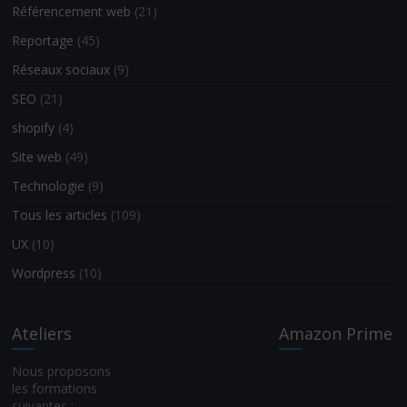
Référencement web
(21)
Reportage
(45)
Réseaux sociaux
(9)
SEO
(21)
shopify
(4)
Site web
(49)
Technologie
(9)
Tous les articles
(109)
UX
(10)
Wordpress
(10)
Ateliers
Amazon Prime
Nous proposons
les formations
suivantes :