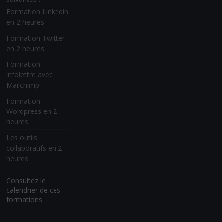
Formation Linkedin
en 2 heures
Formation Twitter
en 2 heures
Formation
infolettre avec
Mailchimp
Formation
Wordpress en 2
heures
Les outils
collaboratifs en 2
heures
Consultez le
calendrier de ces
formations.