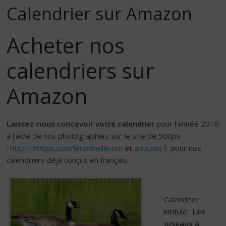
Calendrier sur Amazon
Acheter nos
calendriers sur
Amazon
Laissez-nous concevoir votre calendrier
pour l’année 2016
à l’aide de nos photographies sur le site de 500px
:
http://500px.com/lenomadecom
et
amazon.fr
pour nos
calendriers déjà conçus en français.
Calendrier
intitulé :
Les
oiseaux à