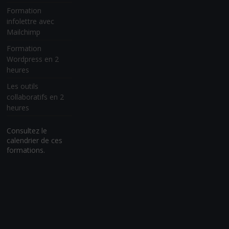
Formation
infolettre avec
Mailchimp
Formation
Wordpress en 2
heures
Les outils
collaboratifs en 2
heures
Consultez le
calendrier de ces
formations.