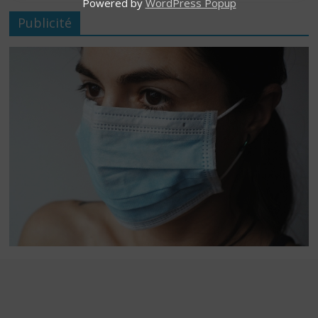
Powered by
WordPress Popup
Publicité