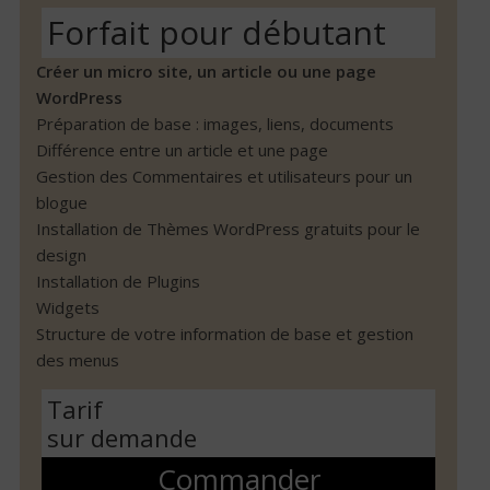
Forfait pour débutant
Créer un micro site, un article ou une page
WordPress
Préparation de base : images, liens, documents
Différence entre un article et une page
Gestion des Commentaires et utilisateurs pour un
blogue
Installation de Thèmes WordPress gratuits pour le
design
Installation de Plugins
Widgets
Structure de votre information de base et gestion
des menus
Tarif
sur demande
Commander