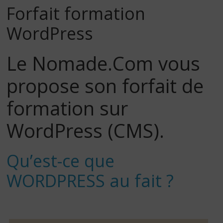
Forfait formation
WordPress
Le Nomade.Com vous
propose son forfait de
formation sur
WordPress (CMS).
Qu’est-ce que
WORDPRESS au fait ?