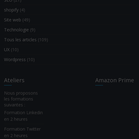
shopify
(4)
Site web
(49)
Technologie
(9)
Tous les articles
(109)
UX
(10)
Wordpress
(10)
Ateliers
Amazon Prime
Nous proposons
les formations
suivantes :
Formation Linkedin
en 2 heures
Formation Twitter
en 2 heures