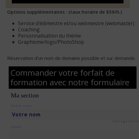
Options supplémentaires : (taux horaire de $59/h.)
Service d’édimestre et/ou webmestre (webmaster)
Coaching
Personnalisation du thème
Graphisme/logo/PhotoShop
Réservation d’un nom de domaine possible et sur demande.
Commander votre forfait de
formation avec notre formulaire
Ma section
Votre nom
(obligatoire
Email