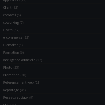
Client
(12)
cotravail
(5)
coworking
(7)
Divers
(57)
e-commerce
(22)
Filemaker
(5)
Formation
(6)
Intelligence artificielle
(12)
Photo
(25)
Promotion
(30)
Référencement web
(21)
Reportage
(45)
Réseaux sociaux
(9)
SEO
(21)