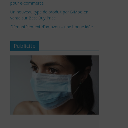
pour e-commerce
Un nouveau type de produit par BiMoo en
vente sur Best Buy Price
Démantèlement d’amazon – une bonne idée
Publicité