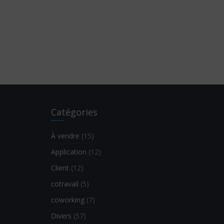
Catégories
À vendre
(15)
Application
(12)
Client
(12)
cotravail
(5)
coworking
(7)
Divers
(57)