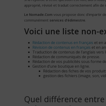
approprié, révisé et traduit correctement afin de 
Le Nomade.Com
vous propose donc d’impartir des
communément
services d’édimestre
.
Voici une liste non-
Rédaction de contenus en français
et en a
Révision de contenus en français
et en an
Traduction de contenus de l’anglais vers le
Rédaction de communiqués de presse.
Rédaction de vos publicités sous forme de
Gestion d’une boutique en ligne.
Rédaction des fiches de vos produit
gestion des fichiers (image, son, vidé
Quel différence entre