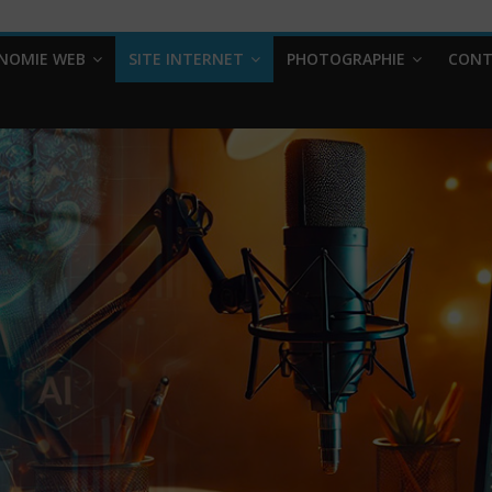
NOMIE WEB
SITE INTERNET
PHOTOGRAPHIE
CONT