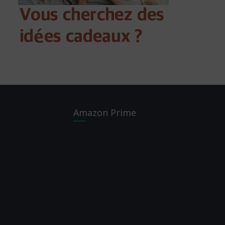
Amazon Prime