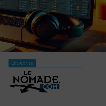
Entreprise
u