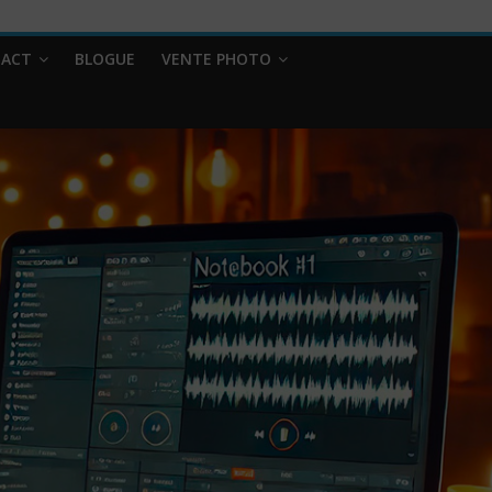
ACT
BLOGUE
VENTE PHOTO