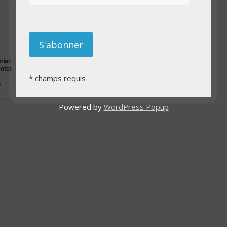
*
champs requis
Powered by
WordPress Popup