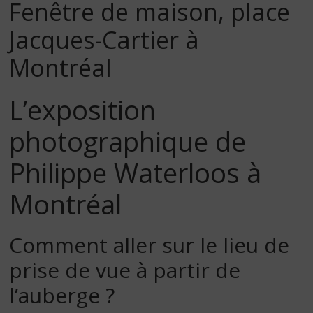
Fenêtre de maison, place
Jacques-Cartier à
Montréal
L’exposition
photographique de
Philippe Waterloos à
Montréal
Comment aller sur le lieu de
prise de vue à partir de
l’auberge ?