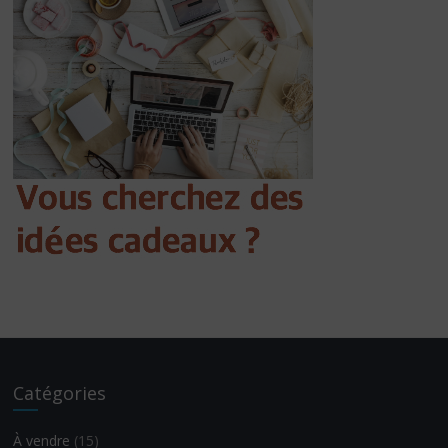
Catégories
À vendre
(15)