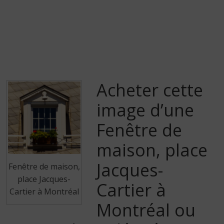
Acheter cette
image d’une
Fenêtre de
maison, place
Jacques-
Fenêtre de maison,
place Jacques-
Cartier à
Cartier à Montréal
Montréal ou