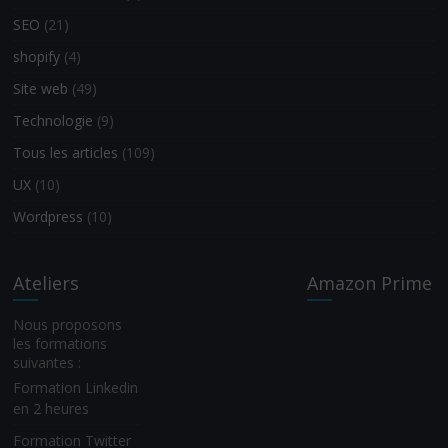
SEO
(21)
shopify
(4)
Site web
(49)
Technologie
(9)
Tous les articles
(109)
UX
(10)
Wordpress
(10)
Ateliers
Amazon Prime
Nous proposons
les formations
suivantes :
Formation Linkedin
en 2 heures
Formation Twitter