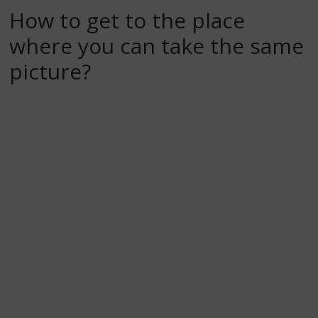
How to get to the place
where you can take the same
picture?