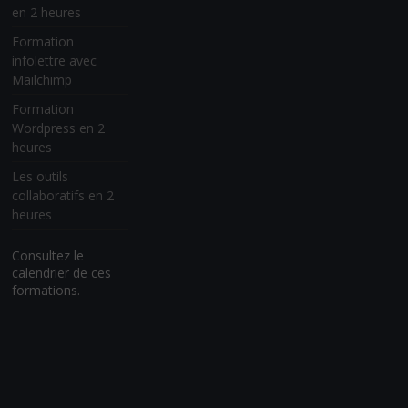
en 2 heures
Formation
infolettre avec
Mailchimp
Formation
Wordpress en 2
heures
Les outils
collaboratifs en 2
heures
Consultez le
calendrier de ces
formations.