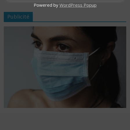
Powered by
WordPress Popup
Publicité