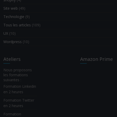
Site web
(49)
Technologie
(9)
Tous les articles
(109)
UX
(10)
Wordpress
(10)
Ateliers
Amazon Prime
Nous proposons
les formations
suivantes :
Formation Linkedin
en 2 heures
Formation Twitter
en 2 heures
Formation