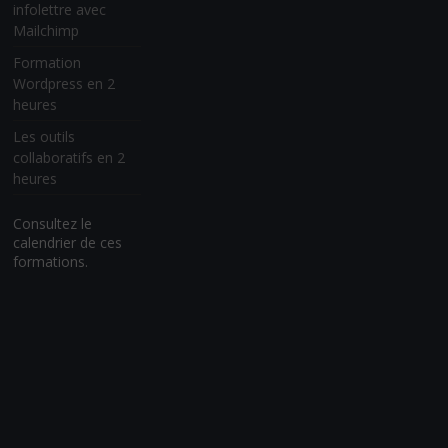
infolettre avec
Mailchimp
Formation
Wordpress en 2
heures
Les outils
collaboratifs en 2
heures
Consultez le
calendrier de ces
formations.