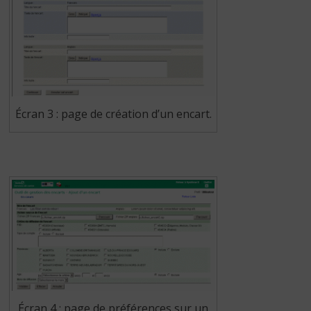
Écran 3 : page de création d’un encart.
Écran 4 : page de préférences sur un