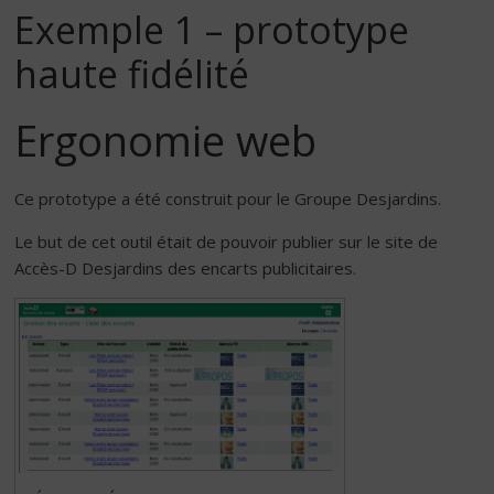
Exemple 1 – prototype
haute fidélité
Ergonomie web
Ce prototype a été construit pour le Groupe Desjardins.
Le but de cet outil était de pouvoir publier sur le site de
Accès-D Desjardins des encarts publicitaires.