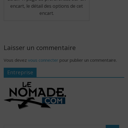
encart, le détail des options de cet
encart.
Laisser un commentaire
Vous devez
vous connecter
pour publier un commentaire.
Entreprise