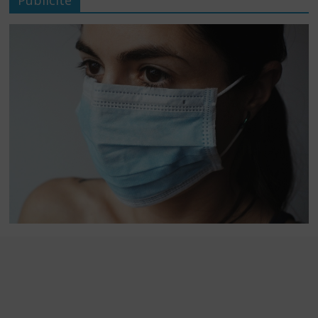
Publicité