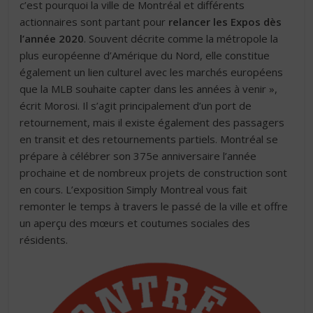
c’est pourquoi la ville de Montréal et différents
actionnaires sont partant pour
relancer les Expos dès
l’année 2020
. Souvent décrite comme la métropole la
plus européenne d’Amérique du Nord, elle constitue
également un lien culturel avec les marchés européens
que la MLB souhaite capter dans les années à venir »,
écrit Morosi. Il s’agit principalement d’un port de
retournement, mais il existe également des passagers
en transit et des retournements partiels. Montréal se
prépare à célébrer son 375e anniversaire l’année
prochaine et de nombreux projets de construction sont
en cours. L’exposition Simply Montreal vous fait
remonter le temps à travers le passé de la ville et offre
un aperçu des mœurs et coutumes sociales des
résidents.