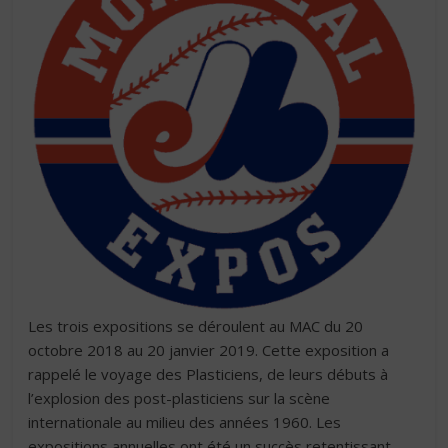
Les trois expositions se déroulent au MAC du 20
octobre 2018 au 20 janvier 2019. Cette exposition a
rappelé le voyage des Plasticiens, de leurs débuts à
l’explosion des post-plasticiens sur la scène
internationale au milieu des années 1960. Les
expositions annuelles ont été un succès retentissant