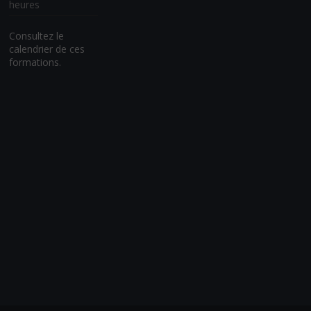
heures
Consultez le
calendrier de ces
formations.