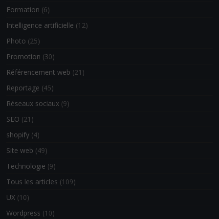
Formation
(6)
Intelligence artificielle
(12)
Photo
(25)
Promotion
(30)
Référencement web
(21)
Reportage
(45)
Réseaux sociaux
(9)
SEO
(21)
shopify
(4)
Site web
(49)
Technologie
(9)
Tous les articles
(109)
UX
(10)
Wordpress
(10)