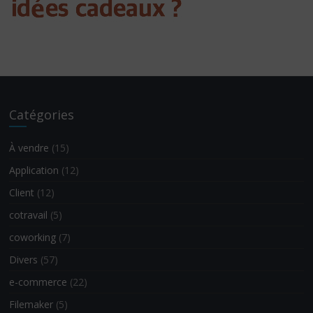
Catégories
À vendre
(15)
Application
(12)
Client
(12)
cotravail
(5)
coworking
(7)
Divers
(57)
e-commerce
(22)
Filemaker
(5)