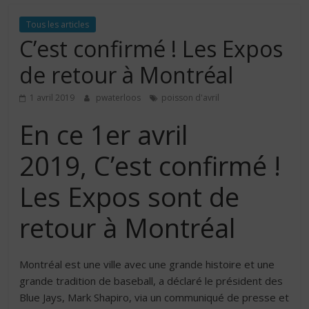
Tous les articles
C’est confirmé ! Les Expos
de retour à Montréal
1 avril 2019
pwaterloos
poisson d'avril
En ce 1er avril
2019, C’est confirmé !
Les Expos sont de
retour à Montréal
Montréal est une ville avec une grande histoire et une
grande tradition de baseball, a déclaré le président des
Blue Jays, Mark Shapiro, via un communiqué de presse et