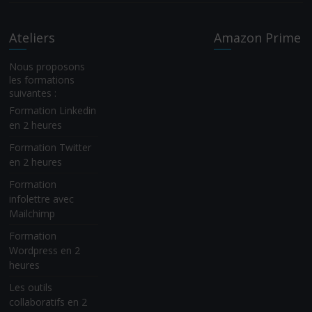
Ateliers
Amazon Prime
Nous proposons
les formations
suivantes :
Formation Linkedin
en 2 heures
Formation Twitter
en 2 heures
Formation
infolettre avec
Mailchimp
Formation
Wordpress en 2
heures
Les outils
collaboratifs en 2