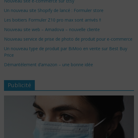
Nouveau site e-commerce sur Etsy
Un nouveau site Shopify de lancé : Formuler store
Les boitiers Formuler Z10 pro max sont arrivés !!
Nouveau site web – Amadova – nouvelle cliente
Nouveau service de prise de photo de produit pour e-commerce
Un nouveau type de produit par BiMoo en vente sur Best Buy
Price
Démantèlement d’amazon – une bonne idée
Publicité