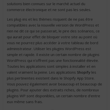
solutions bien connues sur le marché actuel du
commerce électronique et ne sont pas les seules.
Les plug-ins et les thèmes risquent de ne pas être
compatibles avec la nouvelle version de WordPress et
rien ne dit ce qui se passerait, le pire des scénarios, ce
qui aurait pour effet de bloquer votre site au point où
vous ne pourrez plus accéder à votre tableau de bord
administrateur. Utiliser les plugins WordPress est
simple et rapide. Il existe un certain nombre de plugins
WordPress qui n’offrent pas une fonctionnalité élevée.
Toutes les applications sont simples à installer et en
valent vraiment la peine. Les applications
Shopify
les
plus pertinentes existent dans le Shopify App Store.
Vous pouvez également avoir beaucoup et beaucoup de
plugins. Pour ajouter des extraits riches, de nombreux
plugins WP sont disponibles, un certain nombre d’entre
eux même sans frais.