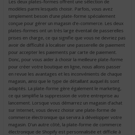
Les deux plates-formes offrent une sélection de
modèles parmi lesquels choisir. Parfois, vous avez
simplement besoin d’une plate-forme spécialement
conçue pour gérer un magasin d’e-commerce. Les deux
plates-formes ont un très large éventail de passerelles
prises en charge, ce qui signifie que vous ne devriez pas
avoir de difficulté à localiser une passerelle de paiement
pour accepter les paiements par carte de paiement.
Donc, pour vous aider à choisir la meilleure plate-forme
pour créer votre boutique en ligne, nous allons passer
en revue les avantages et les inconvénients de chaque
magasin, ainsi que le type de détaillant auquel ils sont
adaptés. La plate-forme gère également le marketing,
ce qui simplifie la suppression de votre entreprise au
lancement. Lorsque vous démarrez un magasin d’achat
sur Internet, vous devez choisir une plate-forme de
commerce électronique qui servira à développer votre
magasin. D’un autre côté, la plate-forme de commerce
électronique de Shopify est personnalisée et difficile à