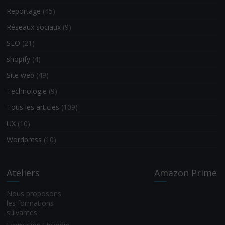
Reportage
(45)
Réseaux sociaux
(9)
SEO
(21)
shopify
(4)
Site web
(49)
Technologie
(9)
Tous les articles
(109)
UX
(10)
Wordpress
(10)
Ateliers
Amazon Prime
Nous proposons
les formations
suivantes :