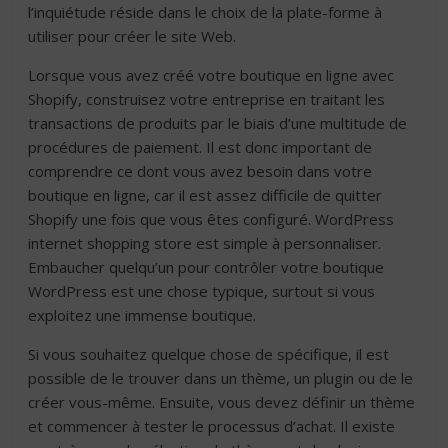
l’inquiétude réside dans le choix de la plate-forme à
utiliser pour créer le site Web.
Lorsque vous avez créé votre boutique en ligne avec
Shopify, construisez votre entreprise en traitant les
transactions de produits par le biais d’une multitude de
procédures de paiement. Il est donc important de
comprendre ce dont vous avez besoin dans votre
boutique en ligne, car il est assez difficile de quitter
Shopify une fois que vous êtes configuré. WordPress
internet shopping store est simple à personnaliser.
Embaucher quelqu’un pour contrôler votre boutique
WordPress est une chose typique, surtout si vous
exploitez une immense boutique.
Si vous souhaitez quelque chose de spécifique, il est
possible de le trouver dans un thème, un plugin ou de le
créer vous-même. Ensuite, vous devez définir un thème
et commencer à tester le processus d’achat. Il existe