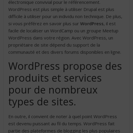
électronique convivial pour le référencement.
WordPress est plus simple à utiliser Drupal est plus
difficile à utiliser pour un individu non technique. De plus,
si vous préférez en savoir plus sur
WordPress
, il est
facile de localiser un WordCamp ou un groupe Meetup
WordPress dans votre région. Avec WordPress, un
propriétaire de site dépend du support de la
communauté et des divers forums disponibles en ligne.
WordPress propose des
produits et services
pour de nombreux
types de sites.
En outre, il convient de noter à quel point WordPress
est devenu puissant au fil du temps. WordPress fait
partie des plateformes de blogging les plus populaires