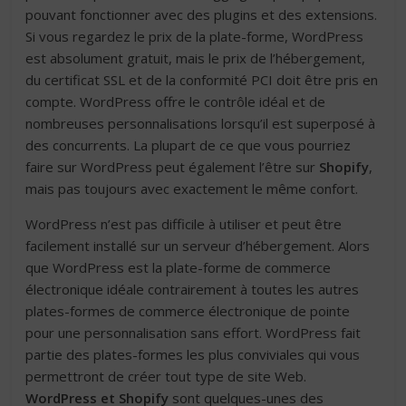
pouvant fonctionner avec des plugins et des extensions.
Si vous regardez le prix de la plate-forme, WordPress
est absolument gratuit, mais le prix de l’hébergement,
du certificat SSL et de la conformité PCI doit être pris en
compte. WordPress offre le contrôle idéal et de
nombreuses personnalisations lorsqu’il est superposé à
des concurrents. La plupart de ce que vous pourriez
faire sur WordPress peut également l’être sur
Shopify
,
mais pas toujours avec exactement le même confort.
WordPress n’est pas difficile à utiliser et peut être
facilement installé sur un serveur d’hébergement. Alors
que WordPress est la plate-forme de commerce
électronique idéale contrairement à toutes les autres
plates-formes de commerce électronique de pointe
pour une personnalisation sans effort. WordPress fait
partie des plates-formes les plus conviviales qui vous
permettront de créer tout type de site Web.
WordPress et Shopify
sont quelques-unes des