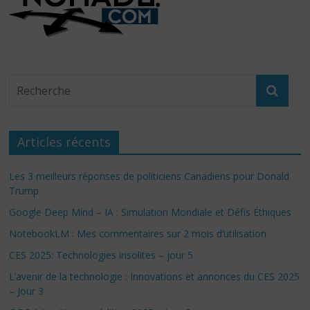
Articles récents
Les 3 meilleurs réponses de politiciens Canadiens pour Donald
Trump
Google Deep Mind – IA : Simulation Mondiale et Défis Éthiques
NotebookLM : Mes commentaires sur 2 mois d’utilisation
CES 2025: Technologies insolites – jour 5
L’avenir de la technologie : Innovations et annonces du CES 2025
– Jour 3