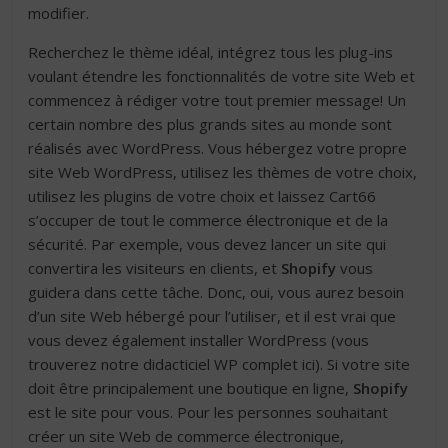
modifier.
Recherchez le thème idéal, intégrez tous les plug-ins
voulant étendre les fonctionnalités de votre site Web et
commencez à rédiger votre tout premier message! Un
certain nombre des plus grands sites au monde sont
réalisés avec WordPress. Vous hébergez votre propre
site Web WordPress, utilisez les thèmes de votre choix,
utilisez les plugins de votre choix et laissez Cart66
s’occuper de tout le commerce électronique et de la
sécurité. Par exemple, vous devez lancer un site qui
convertira les visiteurs en clients, et
Shopify
vous
guidera dans cette tâche. Donc, oui, vous aurez besoin
d’un site Web hébergé pour l’utiliser, et il est vrai que
vous devez également installer WordPress (vous
trouverez notre didacticiel WP complet ici). Si votre site
doit être principalement une boutique en ligne,
Shopify
est le site pour vous. Pour les personnes souhaitant
créer un site Web de commerce électronique,