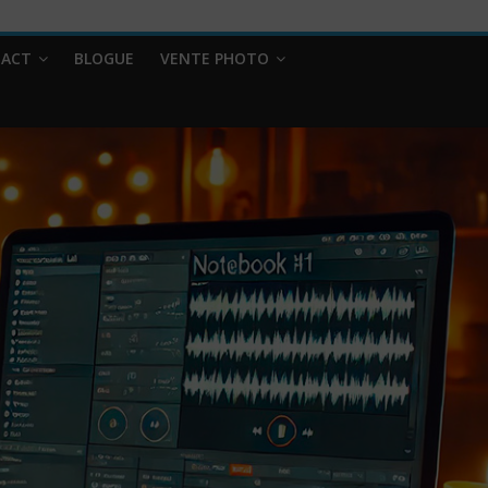
ACT
BLOGUE
VENTE PHOTO