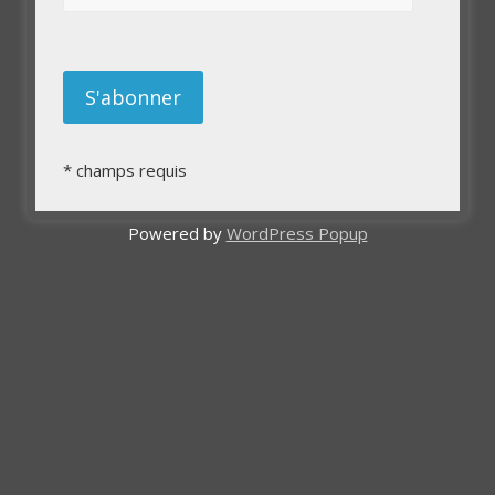
*
champs requis
Powered by
WordPress Popup