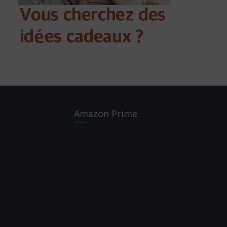
Amazon Prime