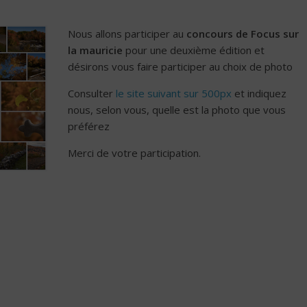
Nous allons participer au
concours de Focus sur
la mauricie
pour une deuxième édition et
désirons vous faire participer au choix de photo
Consulter
le site suivant sur
500px
et indiquez
nous, selon vous, quelle est la photo que vous
préférez
Merci de votre participation.