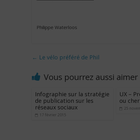
Philippe Waterloos
←
Le vélo préféré de Phil
Vous pourrez aussi aimer
Infographie sur la stratégie
UX – Pr
de publication sur les
ou cher
réseaux sociaux
25 nove
17 février 2015