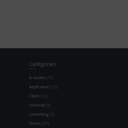
Catégories
À vendre
(15)
Application
(12)
Client
(12)
cotravail
(5)
coworking
(7)
Divers
(57)