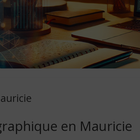
auricie
raphique en Mauricie