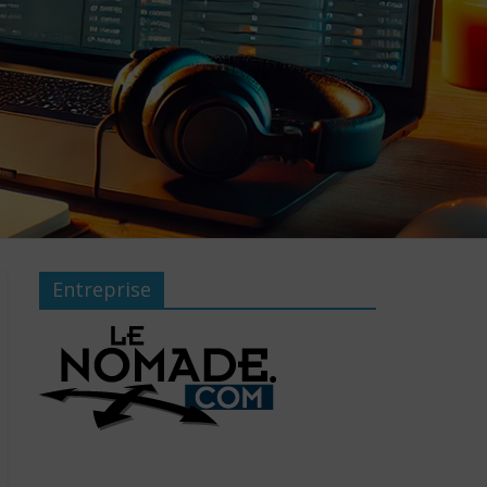
Entreprise