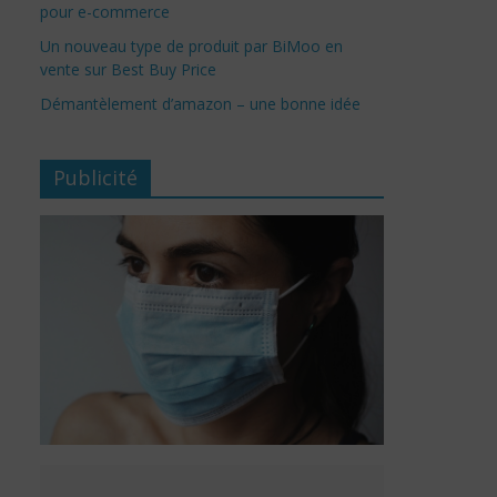
pour e-commerce
Un nouveau type de produit par BiMoo en
vente sur Best Buy Price
Démantèlement d’amazon – une bonne idée
Publicité