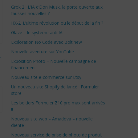
Grok 2 : L’IA d’Elon Musk, la porte ouverte aux
fausses nouvelles ?
HX-2: L’ultime révolution ou le début de la fin ?
Glaze – le système anti IA
Exploration No Code avec Bolt.new
Nouvelle aventure sur YouTube
→
Exposition Photo – Nouvelle campagne de
financement
Nouveau site e-commerce sur Etsy
Un nouveau site Shopify de lancé : Formuler
store
Les boitiers Formuler Z10 pro max sont arrivés
!!
Nouveau site web – Amadova – nouvelle
cliente
Nouveau service de prise de photo de produit