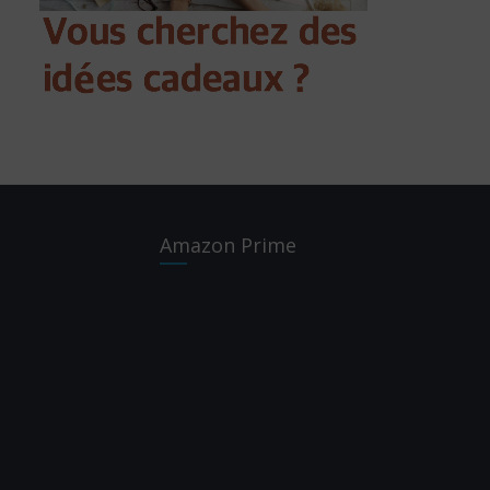
Amazon Prime