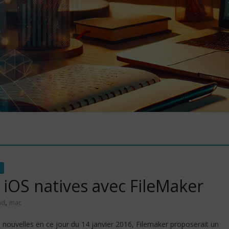
 iOS natives avec FileMaker
,
ad
mac
 nouvelles en ce jour du 14 janvier 2016, Filemaker proposerait un