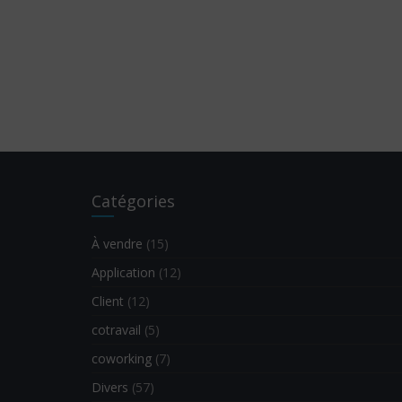
Catégories
À vendre
(15)
Application
(12)
Client
(12)
cotravail
(5)
coworking
(7)
Divers
(57)