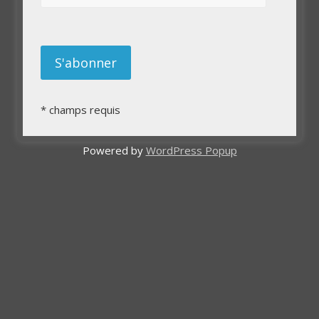
*
champs requis
Powered by
WordPress Popup