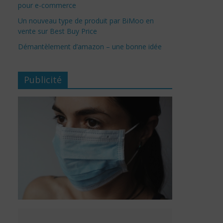
pour e-commerce
Un nouveau type de produit par BiMoo en
vente sur Best Buy Price
Démantèlement d’amazon – une bonne idée
Publicité