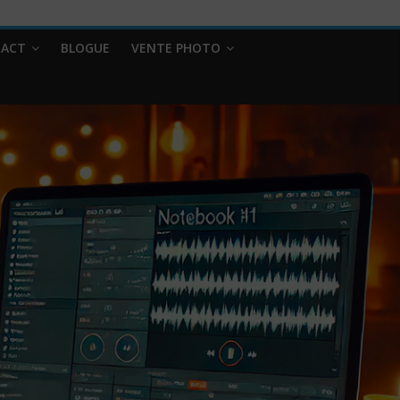
ACT
BLOGUE
VENTE PHOTO