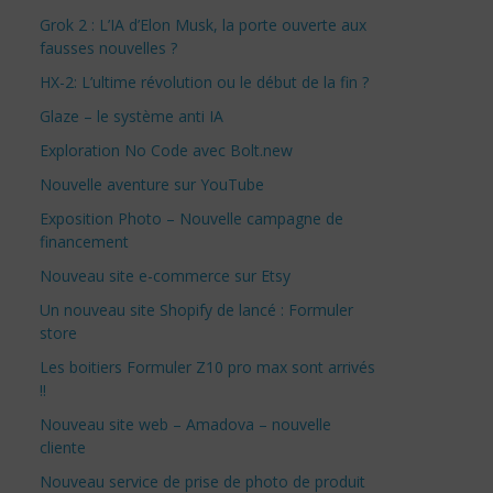
Grok 2 : L’IA d’Elon Musk, la porte ouverte aux
fausses nouvelles ?
HX-2: L’ultime révolution ou le début de la fin ?
Glaze – le système anti IA
Exploration No Code avec Bolt.new
Nouvelle aventure sur YouTube
Exposition Photo – Nouvelle campagne de
financement
Nouveau site e-commerce sur Etsy
Un nouveau site Shopify de lancé : Formuler
store
Les boitiers Formuler Z10 pro max sont arrivés
!!
Nouveau site web – Amadova – nouvelle
cliente
Nouveau service de prise de photo de produit