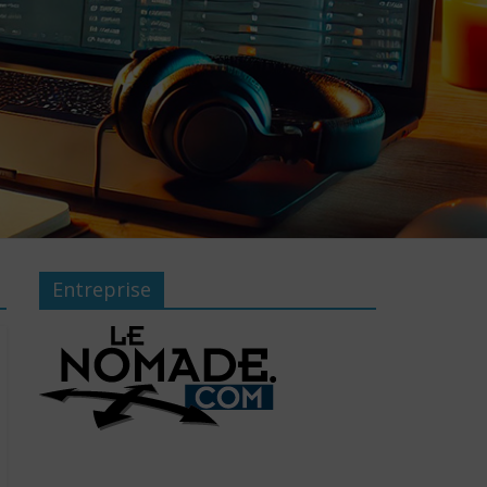
Entreprise