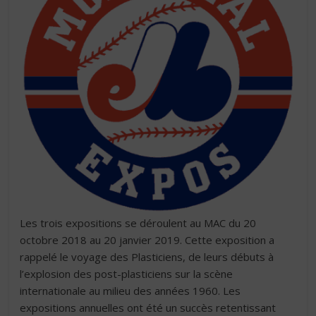
Les trois expositions se déroulent au MAC du 20
octobre 2018 au 20 janvier 2019. Cette exposition a
rappelé le voyage des Plasticiens, de leurs débuts à
l’explosion des post-plasticiens sur la scène
internationale au milieu des années 1960. Les
expositions annuelles ont été un succès retentissant