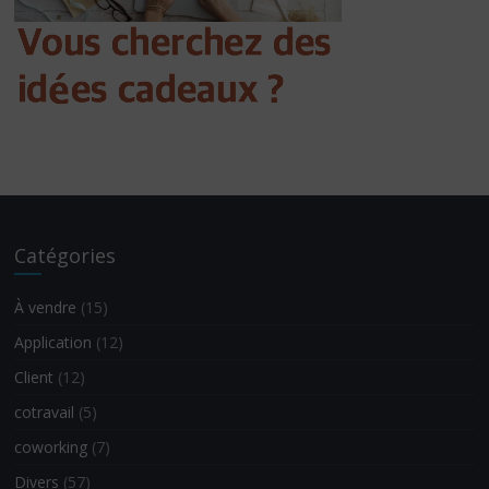
Catégories
À vendre
(15)
Application
(12)
Client
(12)
cotravail
(5)
coworking
(7)
Divers
(57)