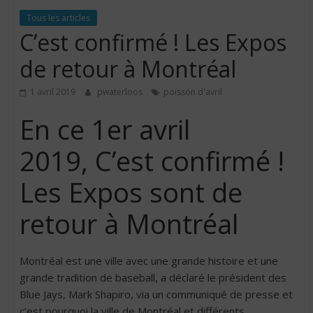
Tous les articles
C’est confirmé ! Les Expos
de retour à Montréal
1 avril 2019
pwaterloos
poisson d'avril
En ce 1er avril
2019, C’est confirmé !
Les Expos sont de
retour à Montréal
Montréal est une ville avec une grande histoire et une
grande tradition de baseball, a déclaré le président des
Blue Jays, Mark Shapiro, via un communiqué de presse et
c’est pourquoi la ville de Montréal et différents