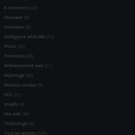
e-commerce
(22)
Filemaker
(5)
Formation
(6)
Intelligence artificielle
(12)
Photo
(25)
Promotion
(30)
Référencement web
(21)
Reportage
(45)
Réseaux sociaux
(9)
SEO
(21)
shopify
(4)
Site web
(49)
Technologie
(9)
Tous les articles
(109)