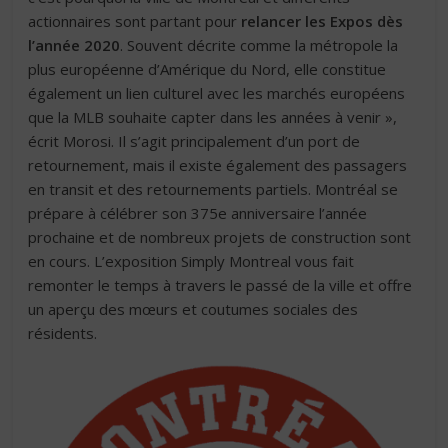
actionnaires sont partant pour
relancer les Expos dès
l’année 2020
. Souvent décrite comme la métropole la
plus européenne d’Amérique du Nord, elle constitue
également un lien culturel avec les marchés européens
que la MLB souhaite capter dans les années à venir »,
écrit Morosi. Il s’agit principalement d’un port de
retournement, mais il existe également des passagers
en transit et des retournements partiels. Montréal se
prépare à célébrer son 375e anniversaire l’année
prochaine et de nombreux projets de construction sont
en cours. L’exposition Simply Montreal vous fait
remonter le temps à travers le passé de la ville et offre
un aperçu des mœurs et coutumes sociales des
résidents.