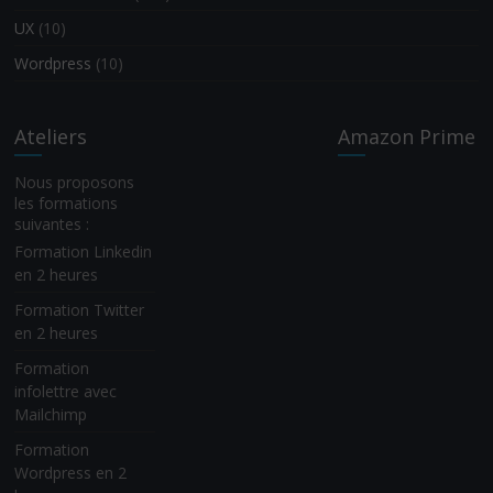
UX
(10)
Wordpress
(10)
Ateliers
Amazon Prime
Nous proposons
les formations
suivantes :
Formation Linkedin
en 2 heures
Formation Twitter
en 2 heures
Formation
infolettre avec
Mailchimp
Formation
Wordpress en 2