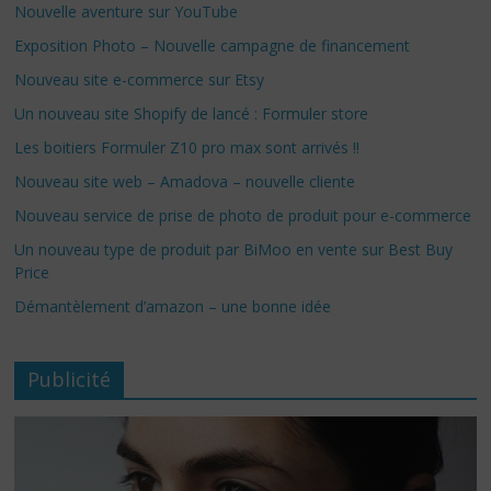
Nouvelle aventure sur YouTube
Exposition Photo – Nouvelle campagne de financement
Nouveau site e-commerce sur Etsy
Un nouveau site Shopify de lancé : Formuler store
Les boitiers Formuler Z10 pro max sont arrivés !!
Nouveau site web – Amadova – nouvelle cliente
Nouveau service de prise de photo de produit pour e-commerce
Un nouveau type de produit par BiMoo en vente sur Best Buy
Price
Démantèlement d’amazon – une bonne idée
Publicité