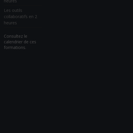
heures
Les outils
collaboratifs en 2
heures
Consultez le
calendrier de ces
formations.